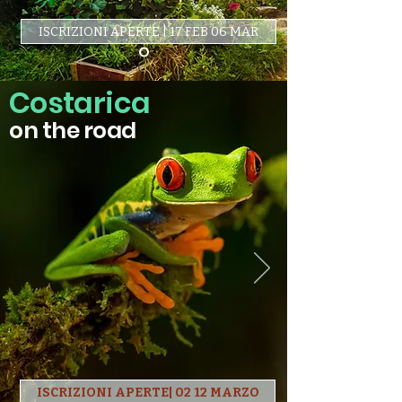
ISCRIZIONI APERTE | 17 FEB 06 MAR
Costarica
on the road
ISCRIZIONI APERTE| 02 12 MARZO