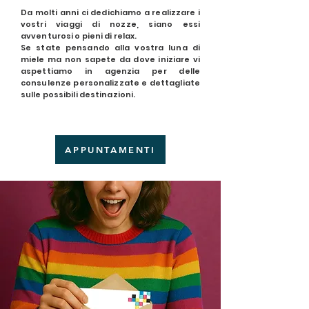
Da molti anni ci dedichiamo a realizzare i
vostri viaggi di nozze, siano essi
avventurosi o pieni di relax.
Se state pensando alla vostra luna di
miele ma non sapete da dove iniziare vi
aspettiamo in agenzia per delle
consulenze personalizzate e dettagliate
sulle possibili destinazioni.
APPUNTAMENTI