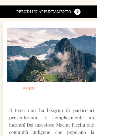
PRENDI UN APPUNTAMENTO
PERU'
Il Perù non ha bisogno di particolari
presentazioni... è semplicemente un
incanto! Dal maestoso Machu Picchu alle
comunità indigene che popolano la