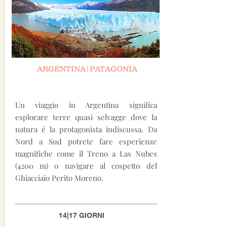
ARGENTINA|PATAGONIA
Un viaggio in Argentina significa
esplorare terre quasi selvagge dove la
natura é la protagonista indiscussa. Da
Nord a Sud potrete fare esperienze
magnifiche come il Treno a Las Nubes
(4200 m) o navigare al cospetto del
Ghiacciaio Perito Moreno.
14|17 GIORNI