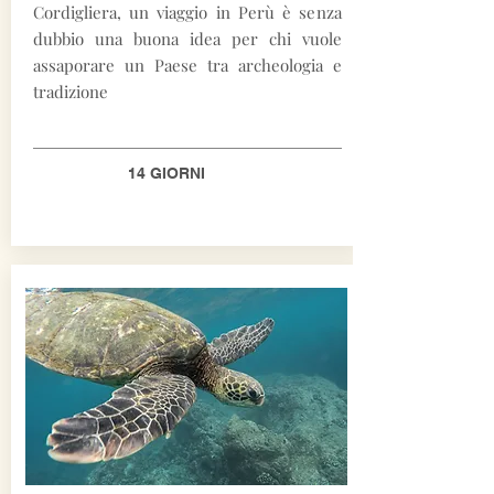
Cordigliera, un viaggio in Perù è senza
dubbio una buona idea per chi vuole
assaporare un Paese tra archeologia e
tradizione
14 GIORNI