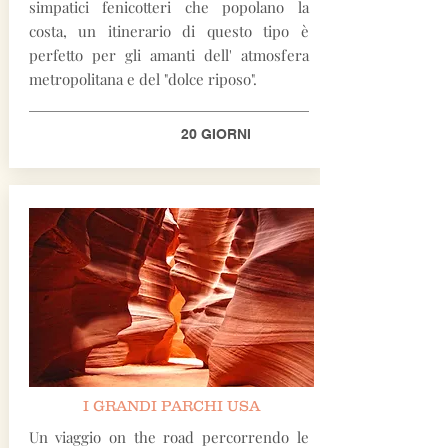
simpatici fenicotteri che popolano la
costa, un itinerario di questo tipo è
perfetto per gli amanti dell' atmosfera
metropolitana e del "dolce riposo".
20 GIORNI
I GRANDI PARCHI USA
Un viaggio on the road percorrendo le