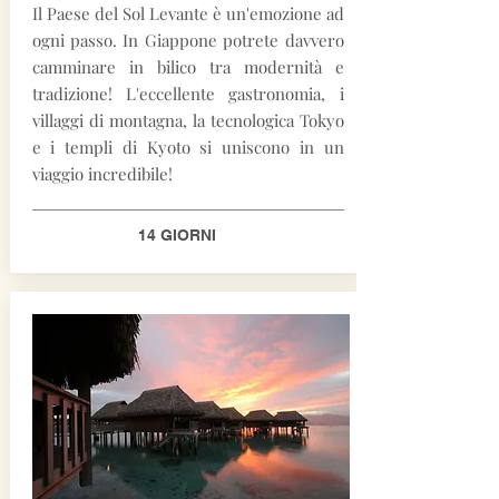
Il Paese del Sol Levante è un'emozione ad
ogni passo. In Giappone potrete davvero
camminare in bilico tra modernità e
tradizione! L'eccellente gastronomia, i
villaggi di montagna, la tecnologica Tokyo
e i templi di Kyoto si uniscono in un
viaggio incredibile!
14 GIORNI