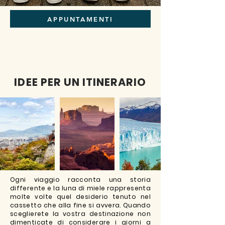
APPUNTAMENTI
IDEE PER UN ITINERARIO
Ogni viaggio racconta una storia
differente e la luna di miele rappresenta
molte volte quel desiderio tenuto nel
cassetto che alla fine si avvera. Quando
sceglierete la vostra destinazione non
dimenticate di considerare i giorni a