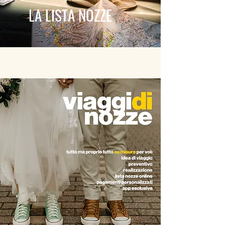
LA LISTA NOZZE