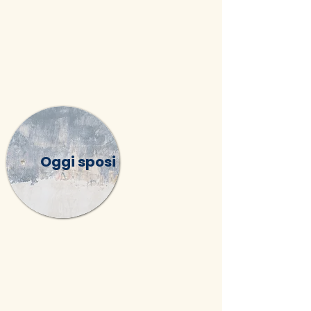
Oggi sposi