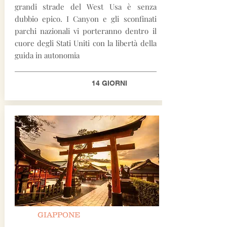
grandi strade del West Usa è senza
dubbio epico. I Canyon e gli sconfinati
parchi nazionali vi porteranno dentro il
cuore degli Stati Uniti con la libertà della
guida in autonomia
14 GIORNI
GIAPPONE