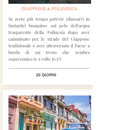
GIAPPONE & POLINESIA
Se avete più tempo potrete rilassarvi in
fantastici bungalow sul pelo dell'acqua
trasparente della Polinesia dopo aver
camminato per le strade del Giappone
tradizionale o aver attraversato il Paese a
bordo di un treno che sembra
supersonico (e a volte lo è!)
20 GIORNI