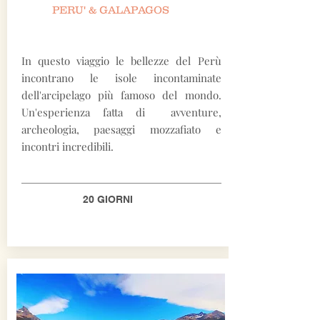
PERU' & GALAPAGOS
In questo viaggio le bellezze del Perù
incontrano le isole incontaminate
dell'arcipelago più famoso del mondo.
Un'esperienza fatta di avventure,
archeologia, paesaggi mozzafiato e
incontri incredibili.
20 GIORNI