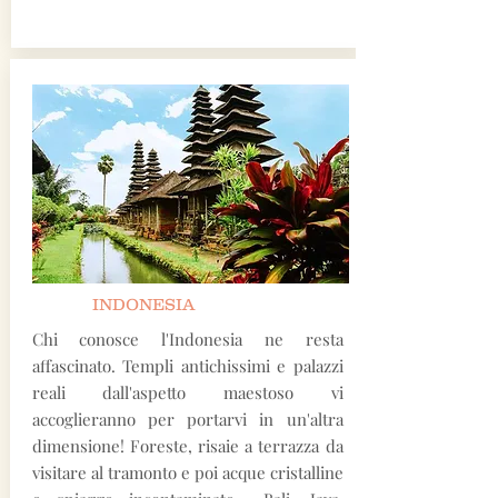
INDONESIA
Chi conosce l'Indonesia ne resta
affascinato. Templi antichissimi e palazzi
reali dall'aspetto maestoso vi
accoglieranno per portarvi in un'altra
dimensione! Foreste, risaie a terrazza da
visitare al tramonto e poi acque cristalline