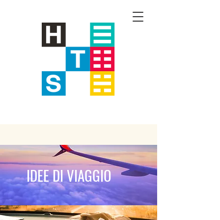
IDEE DI VIAGGIO