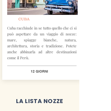
CUBA
Cuba racchiude in se tutto quello che ci si
può aspettare da un viaggio di nozze:
mare, spiagge bianche, natura,
architettura, storia e tradizione. Potete
anche abbinarla ad altre destinazioni
come il Perù.
12 GIORNI
LA LISTA NOZZE