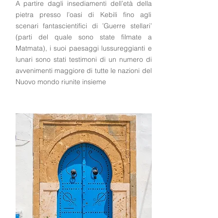
A partire dagli insediamenti dell’età della
pietra presso l’oasi di Kebili fino agli
scenari fantascientifici di ’Guerre stellari’
(parti del quale sono state filmate a
Matmata), i suoi paesaggi lussureggianti e
lunari sono stati testimoni di un numero di
avvenimenti maggiore di tutte le nazioni del
Nuovo mondo riunite insieme