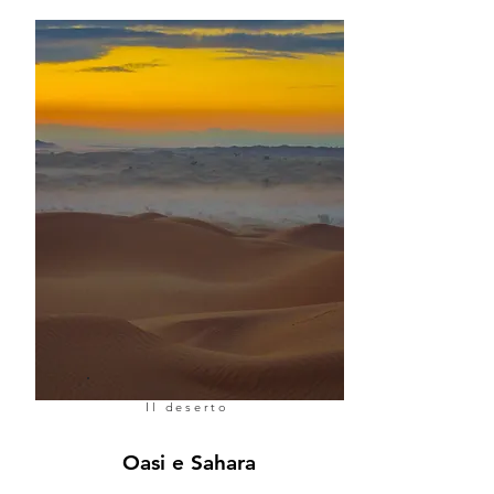
Il deserto
Oasi e Sahara