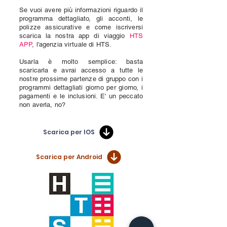
Se vuoi avere più informazioni riguardo il
programma dettagliato, gli acconti, le
polizze assicurative e come iscriversi
scarica la nostra app di viaggio
HTS
APP
, l'agenzia virtuale di HTS.
Usarla è molto semplice: basta
scaricarla e avrai accesso a tutte le
nostre prossime partenze di gruppo con i
programmi dettagliati giorno per giorno, i
pagamenti e le inclusioni. E' un peccato
non averla, no?
Scarica per IOS
Scarica per Android