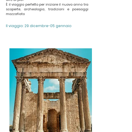
È il viaggio perfetto per iniziare il nuovo anno tra
scoperte, archeologia, tradizioni e paesaggi
mozzafiato
Il viaggio: 29 dicembre-05 gennaio