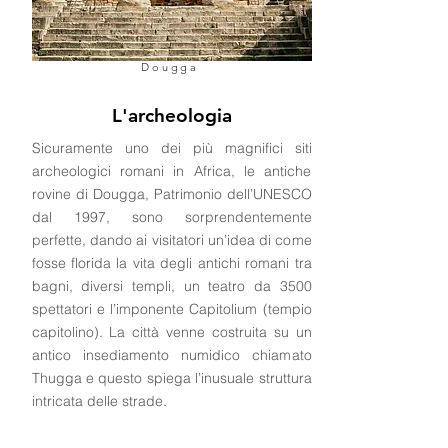
Dougga
L'archeologia
Sicuramente uno dei più magnifici siti
archeologici romani in Africa, le antiche
rovine di Dougga, Patrimonio dell’UNESCO
dal 1997, sono sorprendentemente
perfette, dando ai visitatori un’idea di come
fosse florida la vita degli antichi romani tra
bagni, diversi templi, un teatro da 3500
spettatori e l’imponente Capitolium (tempio
capitolino). La città venne costruita su un
antico insediamento numidico chiamato
Thugga e questo spiega l’inusuale struttura
intricata delle strade.