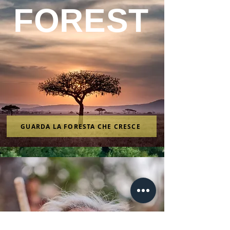
FOREST
GUARDA LA FORESTA CHE CRESCE