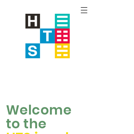
Welcome
to the