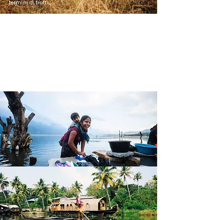
termini di frutti.