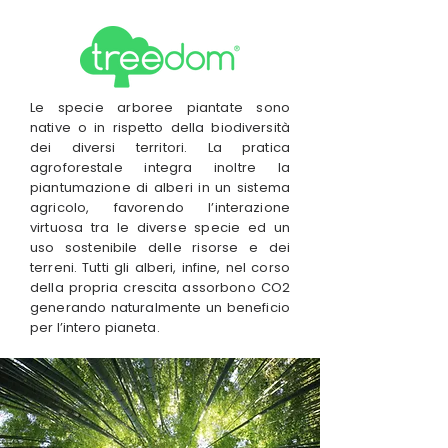
Le specie arboree piantate sono
native o in rispetto della biodiversità
dei diversi territori. La pratica
agroforestale integra inoltre la
piantumazione di alberi in un sistema
agricolo, favorendo l’interazione
virtuosa tra le diverse specie ed un
uso sostenibile delle risorse e dei
terreni. Tutti gli alberi, infine, nel corso
della propria crescita assorbono CO2
generando naturalmente un beneficio
per l’intero pianeta.