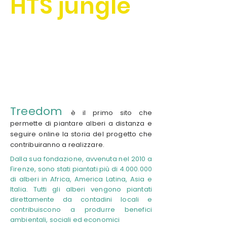
HTS jungle
Treedom
è il primo sito che
permette di piantare alberi a distanza e
seguire online la storia del progetto che
contribuiranno a realizzare.
Dalla sua fondazione, avvenuta nel 2010 a
Firenze, sono stati piantati più di
4.000.000
di alberi in Africa, America Latina, Asia e
Italia. Tutti gli alberi vengono piantati
direttamente da contadini locali e
contribuiscono a produrre benefici
ambientali, sociali ed economici