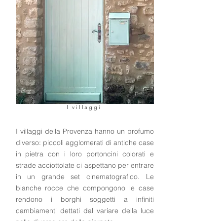
I villaggi
I villaggi della Provenza hanno un profumo
diverso: piccoli agglomerati di antiche case
in pietra con i loro portoncini colorati e
strade acciottolate ci aspettano per entrare
in un grande set cinematografico. Le
bianche rocce che compongono le case
rendono i borghi soggetti a infiniti
cambiamenti dettati dal variare della luce