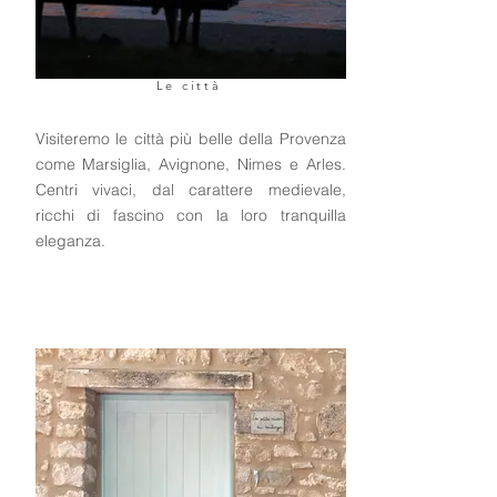
Le città
Visiteremo le città più belle della Provenza
come Marsiglia, Avignone, Nimes e Arles.
Centri vivaci, dal carattere medievale,
ricchi di fascino con la loro tranquilla
eleganza.