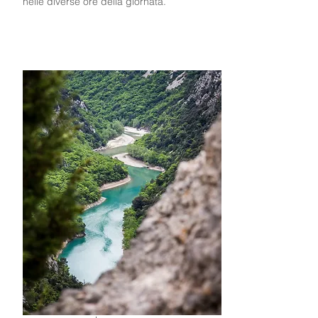
nelle diverse ore della giornata.