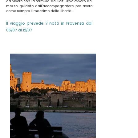
da vivere con la formula del Self Drive ovvero del
mezzo guidato dall'accompagnatore per avere
come sempre il massimo della libertà.
Il viaggio prevede 7 notti in Provenza dal
05/07 al 12/07