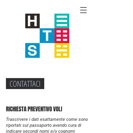
CONTATTACI
RICHIESTA PREVENTIVO VOLI
Trascrivere i dati esattamente come sono
riportati sul passaporto avendo cura di
indicare secondi nomi e/o cognomi