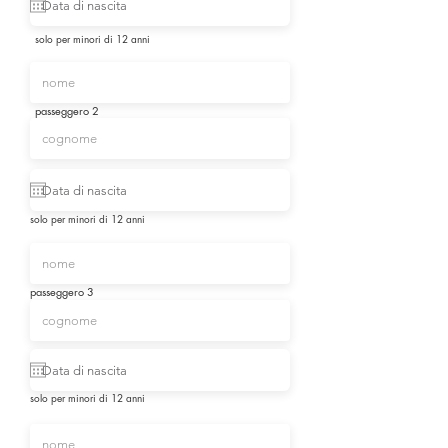
solo per minori di 12 anni
passeggero 2
solo per minori di 12 anni
passeggero 3
solo per minori di 12 anni