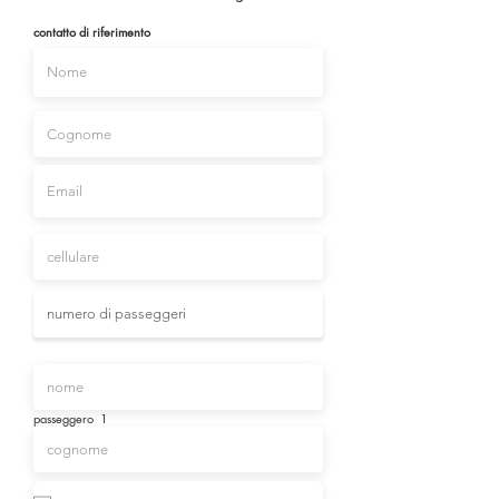
contatto di riferimento
passeggero 1