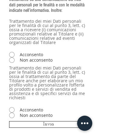
dati personali per le finalità e con le modalità
indicate nell’informativa. Inoltre:
Trattamento dei miei Dati personali
per le finalità di cui al punto 3, lett. c)
ossia a ricevere (i) comunicazioni
promozionali relative al Titolare e (ii)
comunicazioni relative ad eventi
organizzati dal Titolare
Acconsento
Non acconsento
Trattamento dei miei Dati personali
per le finalità di cui al punto 3, lett. c)
ossia al trattamento da parte del
Titolare anche per elaborare un mio
profilo volto a personalizzare l’offerta
di prodotti e servizi di vendita ed
assistenza e di specifici servizi da me
richiesti
Acconsento
Non acconsento
Invia