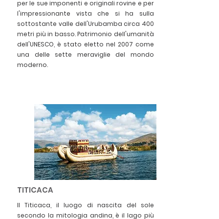
per le sue imponenti e originali rovine e per
l'impressionante vista che si ha sulla
sottostante valle dell'Urubamba circa 400
metri più in basso. Patrimonio dell'umanità
dell'UNESCO, è stato eletto nel 2007 come
una delle sette meraviglie del mondo
moderno.
TITICACA
Il Titicaca, il luogo di nascita del sole
secondo la mitologia andina, è il lago più