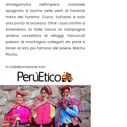
amalgamata nell’impero coloniale
spagnolo, è risorta nelle vesti di fiorente
meta del turismo. Cuzco, tuttavia, è solo
una porta di accesso. Oltre i suoi confini si
estendono la Valle Sacra, la campagna
andina costellata di villaggi, minuscoli
paesini di montagna collegati da piste e
binari al sito più famoso del paese, Machu
Picchu.
In collaborazione con