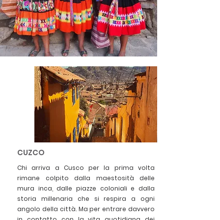
CUZCO
Chi arriva a Cusco per la prima volta
rimane colpito dalla maestosità delle
mura inca, dalle piazze coloniali e dalla
storia millenaria che si respira a ogni
angolo della città. Ma per entrare davvero
in contatto con la vita quotidiana dei