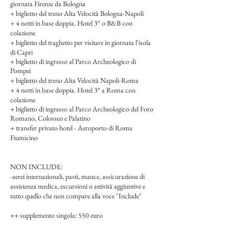
giornata Firenze da Bologna
+ biglietto del treno Alta Velocità Bologna-Napoli
+ 4 notti in base doppia. Hotel 3* o B&B con
colazione
+ biglietto del traghetto per visitare in giornata l'isola
di Capri
+ biglietto di ingresso al Parco Archeologico di
Pompei
+ biglietto del treno Alta Velocità Napoli-Roma
+ 4 notti in base doppia. Hotel 3* a Roma con
colazione
+ biglietto di ingresso al Parco Archeologico del Foro
Romano, Colosseo e Palatino
+ transfer privato hotel - Aeroporto di Roma
Fiumicino
NON INCLUDE:
-aerei internazionali, pasti, mance, assicurazione di
assistenza medica, escursioni o attività aggiuntive e
tutto quello che non compare alla voce "Include"
++ supplemento singola: 550 euro