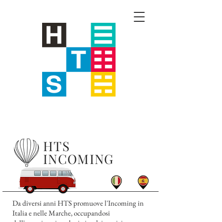
HTS
INCOMING
Da diversi anni HTS promuove l'Incoming in
Italia e nelle Marche, occupandosi