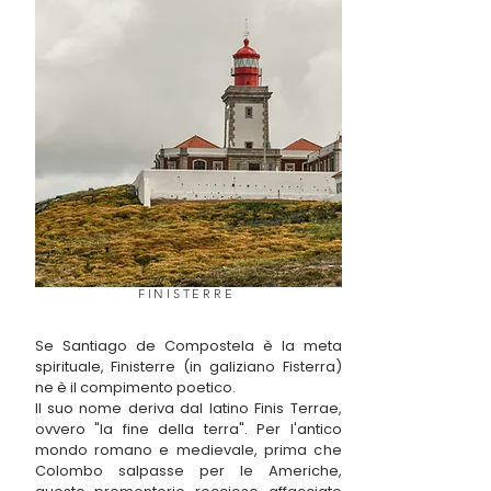
FINISTERRE
Se Santiago de Compostela è la meta
spirituale, Finisterre (in galiziano Fisterra)
ne è il compimento poetico.
Il suo nome deriva dal latino Finis Terrae,
ovvero "la fine della terra". Per l'antico
mondo romano e medievale, prima che
Colombo salpasse per le Americhe,