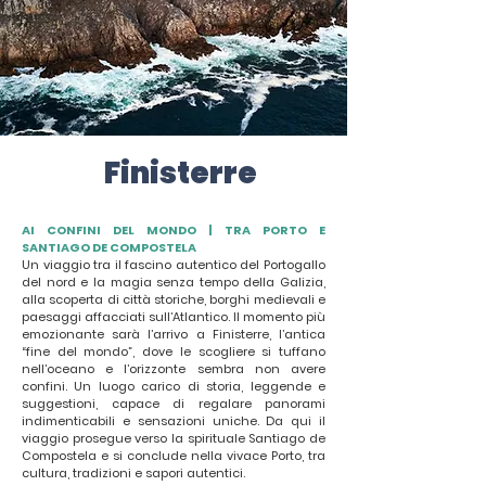
Finisterre
AI CONFINI DEL MONDO | TRA PORTO E
SANTIAGO DE COMPOSTELA
Un viaggio tra il fascino autentico del Portogallo
del nord e la magia senza tempo della Galizia,
alla scoperta di città storiche, borghi medievali e
paesaggi affacciati sull’Atlantico. Il momento più
emozionante sarà l’arrivo a Finisterre, l’antica
“fine del mondo”, dove le scogliere si tuffano
nell’oceano e l’orizzonte sembra non avere
confini. Un luogo carico di storia, leggende e
suggestioni, capace di regalare panorami
indimenticabili e sensazioni uniche. Da qui il
viaggio prosegue verso la spirituale Santiago de
Compostela e si conclude nella vivace Porto, tra
cultura, tradizioni e sapori autentici.