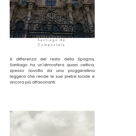
Santiago de
Compostela
A differenza del resto della Spagna,
Santiago ha un'atmosfera quasi celtica,
spesso avvolta da una pioggerellina
leggera che rende le sue pietre lucide e
ancora più affascinanti.