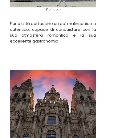
Porto
È una città dal fascino un po' malinconico e
autentico, capace di conquistare con la
sua atmosfera romantica e la sua
eccellente gastronomia.