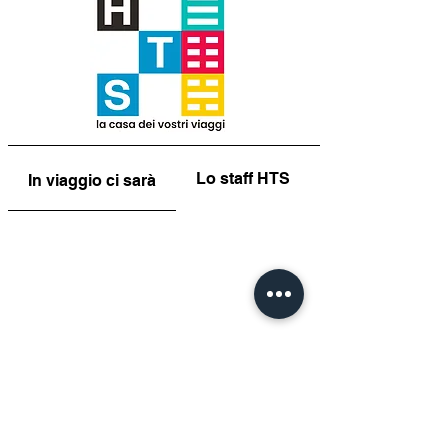
Lo staff HTS
In viaggio ci sarà