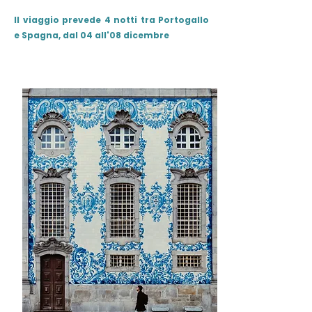
Il viaggio prevede 4 notti tra Portogallo
e Spagna, dal 04 all'08 dicembre