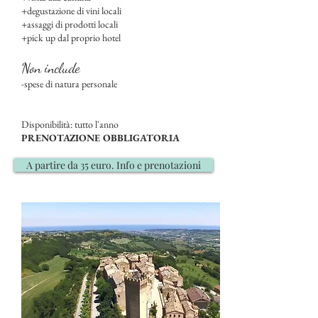
+degustazione di vini locali
+assaggi di prodotti locali
+pick up dal proprio hotel
Non include
-spese di natura personale
Disponibilità: tutto l'anno
PRENOTAZIONE OBBLIGATORIA
A partire da 35 euro. Info e prenotazioni